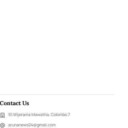
Contact Us
91,Wijerama Mawatha, Colombo 7
arunanews24@gmail.com