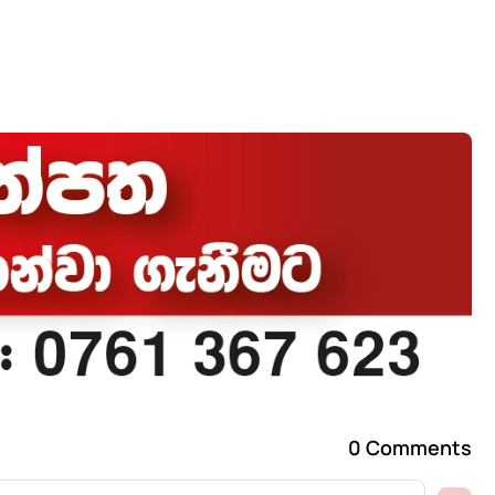
0 Comments