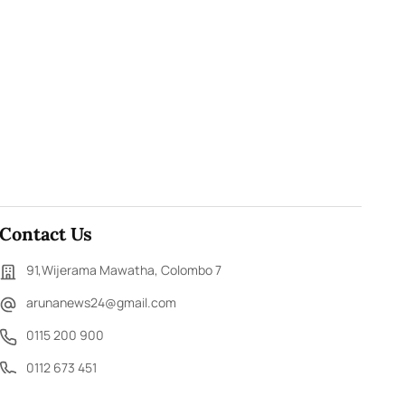
Contact Us
91,Wijerama Mawatha, Colombo 7
arunanews24@gmail.com
0115 200 900
0112 673 451